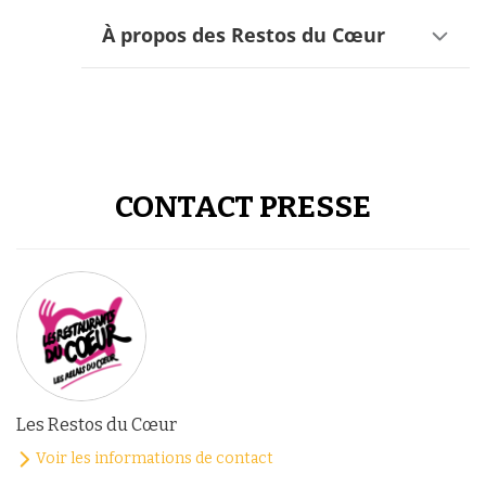
À propos des Restos du Cœur
CONTACT PRESSE
Les Restos du Cœur
Voir les informations de contact