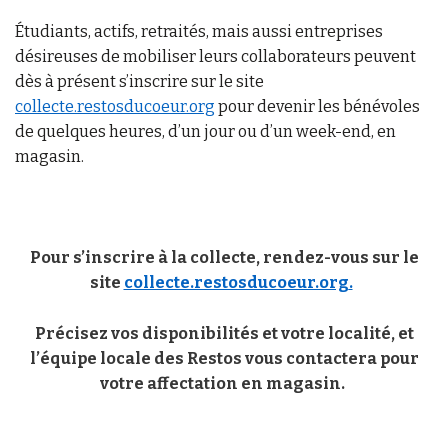
Étudiants, actifs, retraités, mais aussi entreprises
désireuses de mobiliser leurs collaborateurs peuvent
dès à présent s’inscrire sur le site
collecte.restosducoeur.org
pour devenir les bénévoles
de quelques heures, d’un jour ou d’un week-end, en
magasin.
Pour s’inscrire à la collecte, rendez-vous sur le
site
collecte.restosducoeur.org
.
Précisez vos disponibilités et votre localité, et
l’équipe locale des Restos vous contactera pour
votre affectation en magasin.