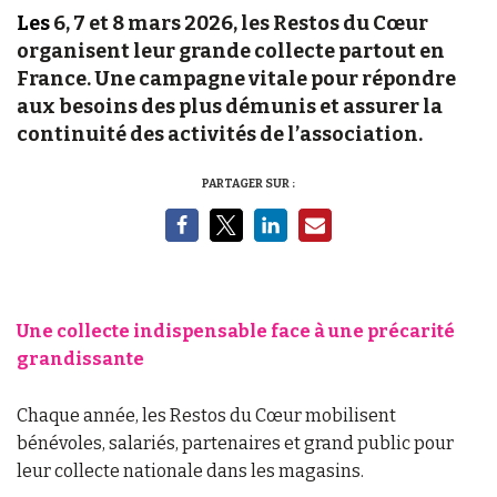
Les
6, 7 et 8 mars 2026, les Restos du Cœur
organisent leur grande collecte partout en
France. Une campagne vitale pour répondre
aux besoins des plus démunis et assurer la
continuité des activités de l’association.
PARTAGER SUR :
Une collecte indispensable face à une précarité
grandissante
Chaque année, les Restos du Cœur mobilisent
bénévoles, salariés, partenaires et grand public pour
leur collecte nationale dans les magasins.