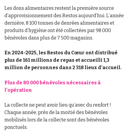
Les dons alimentaires restent la première source
d’approvisionnement des Restos aujourd’hui. L’année
dernière, 8 100 tonnes de denrées alimentaires et
produits d’hygiène ont été collectées par 98 000
bénévoles dans plus de 7 500 magasins.
En 2024-2025, les Restos du Cœur ont distribué
plus de 161 millions de repas et accueilli 1,3
million de personnes dans 2 318 lieux d’accueil.
Plus de 80 000 bénévoles nécessaires à
l’opération
La collecte ne peut avoir lieu qu’avec du renfort !
Chaque année, près de la moitié des bénévoles
mobilisés lors de la collecte sont des bénévoles
ponctuels.