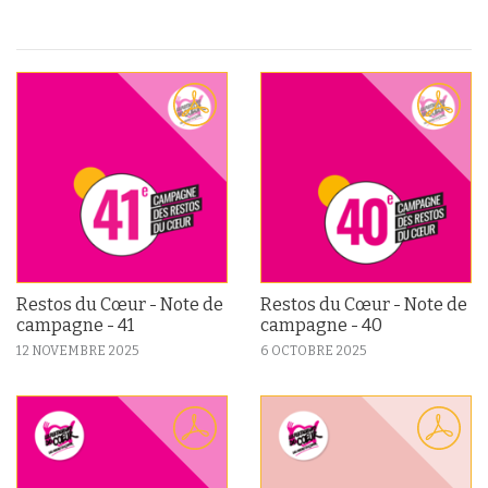
Restos du Cœur - Note de
Restos du Cœur - Note de
campagne - 41
campagne - 40
12 NOVEMBRE 2025
6 OCTOBRE 2025