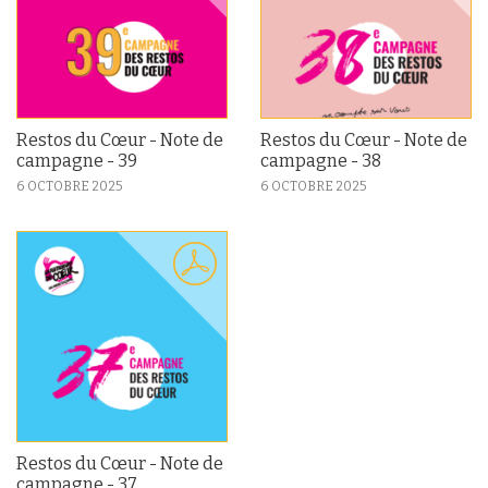
Restos du Cœur - Note de
Restos du Cœur - Note de
campagne - 39
campagne - 38
6 OCTOBRE 2025
6 OCTOBRE 2025
Restos du Cœur - Note de
campagne - 37