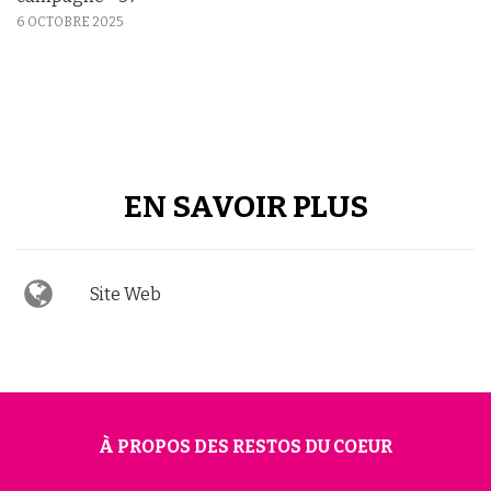
6 OCTOBRE 2025
EN SAVOIR PLUS
Site Web
À PROPOS DES RESTOS DU COEUR