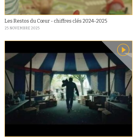
Les Restos du Cœur - chiffres clés 2024-2025
25 NOVEMBRE 2025