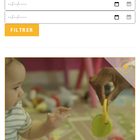
FILTRER