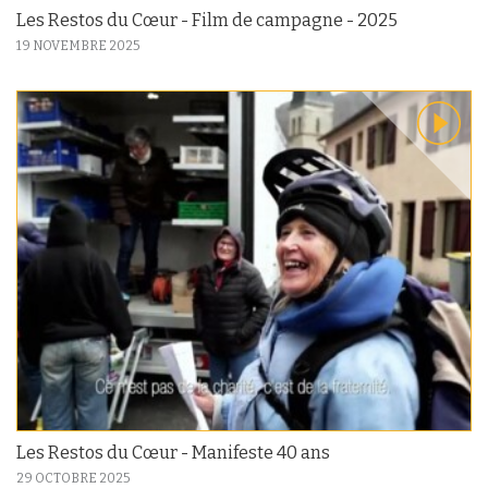
Les Restos du Cœur - Film de campagne - 2025
19 NOVEMBRE 2025
Les Restos du Cœur - Manifeste 40 ans
29 OCTOBRE 2025