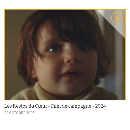
Les Restos du Cœur - Film de campagne - 2024
23 OCTOBRE 2025