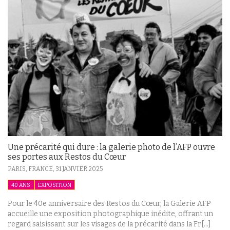
Une précarité qui dure : la galerie photo de l’AFP ouvre
ses portes aux Restos du Cœur
PARIS, FRANCE,
31 JANVIER 2025
40 ANS
EXPOSITION
Pour le 40e anniversaire des Restos du Cœur, la Galerie AFP
accueille une exposition photographique inédite, offrant un
regard saisissant sur les visages de la précarité dans la Fr[...]