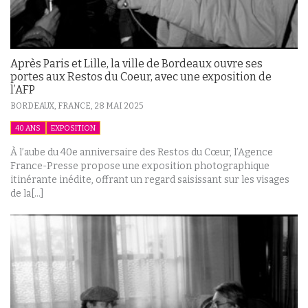
Après Paris et Lille, la ville de Bordeaux ouvre ses
portes aux Restos du Coeur, avec une exposition de
l’AFP
BORDEAUX, FRANCE,
28 MAI 2025
40 ANS
EXPOSITION
À l’aube du 40e anniversaire des Restos du Cœur, l’Agence
France-Presse propose une exposition photographique
itinérante inédite, offrant un regard saisissant sur les visages
de la[...]