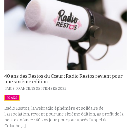
40 ans des Restos du Cœur : Radio Restos revient pour
une sixième édition
PARIS, FRANCE,
18 SEPTEMBRE 2025
40 ANS
Radio Restos, la webradio éphémère et solidaire de
l’association, revient pour une sixième édition, au profit de la
petite enfance : 40 ans jour pour jour après l’appel de
Coluche[...]