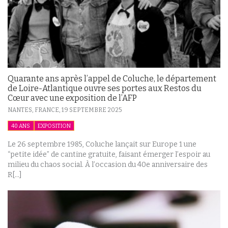
Quarante ans après l’appel de Coluche, le département
de Loire-Atlantique ouvre ses portes aux Restos du
Cœur avec une exposition de l’AFP
NANTES, FRANCE,
19 SEPTEMBRE 2025
40 ANS
EXPOSITION
Le 26 septembre 1985, Coluche lançait sur Europe 1 une
“petite idée” de cantine gratuite, faisant émerger l’espoir au
milieu du chaos social. À l’occasion du 40e anniversaire des
R[...]