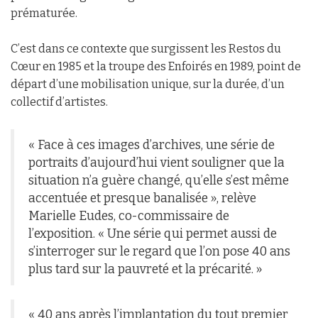
prématurée.
C’est dans ce contexte que surgissent les Restos du
Cœur en 1985 et la troupe des Enfoirés en 1989, point de
départ d’une mobilisation unique, sur la durée, d’un
collectif d’artistes.
« Face à ces images d’archives, une série de
portraits d’aujourd’hui vient souligner que la
situation n’a guère changé, qu’elle s’est même
accentuée et presque banalisée », relève
Marielle Eudes, co-commissaire de
l’exposition. « Une série qui permet aussi de
s’interroger sur le regard que l’on pose 40 ans
plus tard sur la pauvreté et la précarité. »
« 40 ans après l’implantation du tout premier