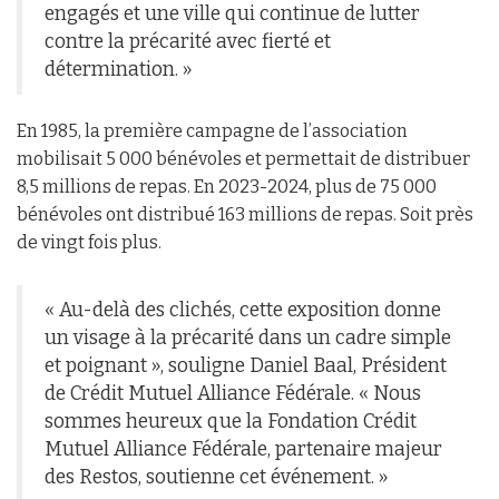
engagés et une ville qui continue de lutter
contre la précarité avec fierté et
détermination. »
En 1985, la première campagne de l’association
mobilisait 5 000 bénévoles et permettait de distribuer
8,5 millions de repas. En 2023-2024, plus de 75 000
bénévoles ont distribué 163 millions de repas. Soit près
de vingt fois plus.
« Au-delà des clichés, cette exposition donne
un visage à la précarité dans un cadre simple
et poignant », souligne Daniel Baal, Président
de Crédit Mutuel Alliance Fédérale. « Nous
sommes heureux que la Fondation Crédit
Mutuel Alliance Fédérale, partenaire majeur
des Restos, soutienne cet événement. »