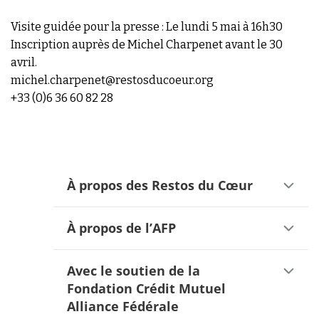
Visite guidée pour la presse : Le lundi 5 mai à 16h30
Inscription auprès de Michel Charpenet avant le 30
avril.
michel.charpenet@restosducoeur.org
+33 (0)6 36 60 82 28
À propos des Restos du Cœur
À propos de l’AFP
Avec le soutien de la
Fondation Crédit Mutuel
Alliance Fédérale