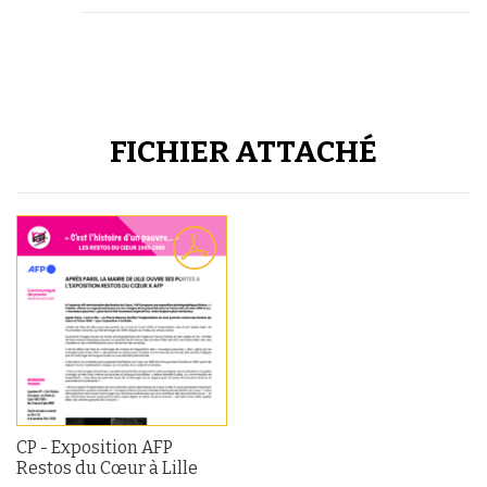
FICHIER ATTACHÉ
CP - Exposition AFP
Restos du Cœur à Lille