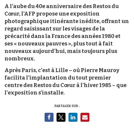
A l’aube du 40e anniversaire des Restos du
Cœur, l’AFP propose une exposition
photographique itinérante inédite, offrant un
regard saisissant sur les visages de la
précarité dans la France des années 1980 et
ses « nouveaux pauvres », plus tout à fait
nouveaux aujourd’hui, mais toujours plus
nombreux.
Après Paris, c’est à Lille – où Pierre Mauroy
facilita l’implantation du tout premier
centre des Restos du Cœur à l’hiver 1985 – que
l’exposition s’installe.
PARTAGER SUR :