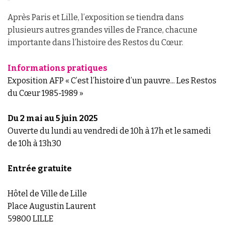
Après Paris et Lille, l’exposition se tiendra dans
plusieurs autres grandes villes de France, chacune
importante dans l’histoire des Restos du Cœur.
Informations pratiques
Exposition AFP « C’est l’histoire d’un pauvre... Les Restos
du Cœur 1985-1989 »
Du 2 mai au 5 juin 2025
Ouverte du lundi au vendredi de 10h à 17h et le samedi
de 10h à 13h30
Entrée gratuite
Hôtel de Ville de Lille
Place Augustin Laurent
59800 LILLE