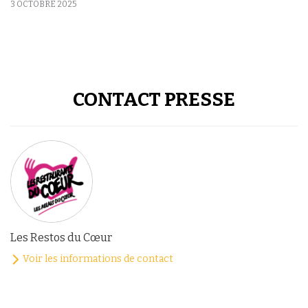
3 OCTOBRE 2025
CONTACT PRESSE
Les Restos du Cœur
Voir les informations de contact