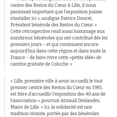
centre des Restos du Cœur à Lille, il nous
paraissait important que l’exposition puisse
s’installer ici », souligne Patrice Douret,
Président bénévole des Restos du Cœur. «
Cette rétrospective rend aussi hommage aux
nombreux bénévoles qui ont contribué dès les
premiers jours – et qui continuent encore
aujourd’hui dans cette région et dans toute la
France – de faire vivre cette «petite idée» de
cantine gratuite de Coluche. »
« Lille, première ville à avoir accueilli le tout
premier centre des Restos du Cœur en 1985,
est fière d’accueillir l’exposition des 40 ans de
l’association », poursuit Arnaud Deslandes,
Maire de Lille. « Ici, la solidarité est une
tradition vivante, portée par des bénévoles