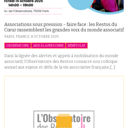
Associations sous pression – faire face : les Restos du
Cœur rassemblent les grandes voix du monde associatif
PARIS, FRANCE,
8 OCTOBRE 2025
OBSERVATOIRE
AIDE À LA PERSONNE
BÉNÉVOLAT
Dans la lignée des alertes et appels à mobilisation du monde
associatif, l’Observatoire des Restos consacre son colloque
annuel aux enjeux et défis de la vie associative française,[...]