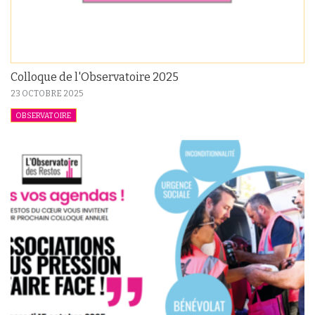
Colloque de l'Observatoire 2025
23 OCTOBRE 2025
OBSERVATOIRE