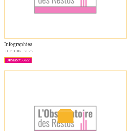
Infographies
3 OCTOBRE 2025
OBSERVATOIRE