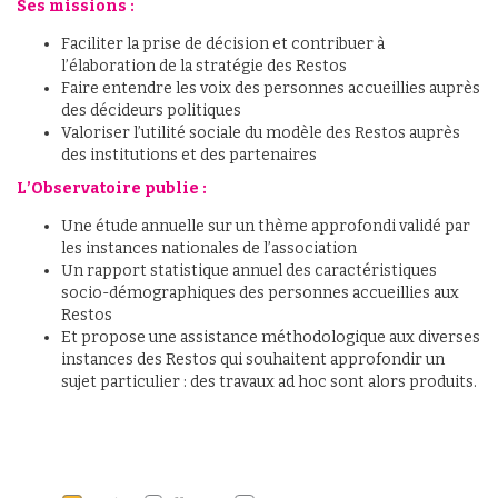
Ses missions :
Faciliter la prise de décision et contribuer à
l’élaboration de la stratégie des Restos
Faire entendre les voix des personnes accueillies auprès
des décideurs politiques
Valoriser l’utilité sociale du modèle des Restos auprès
des institutions et des partenaires
L’Observatoire publie :
Une étude annuelle sur un thème approfondi validé par
les instances nationales de l’association
Un rapport statistique annuel des caractéristiques
socio-démographiques des personnes accueillies aux
Restos
Et propose une assistance méthodologique aux diverses
instances des Restos qui souhaitent approfondir un
sujet particulier : des travaux ad hoc sont alors produits.