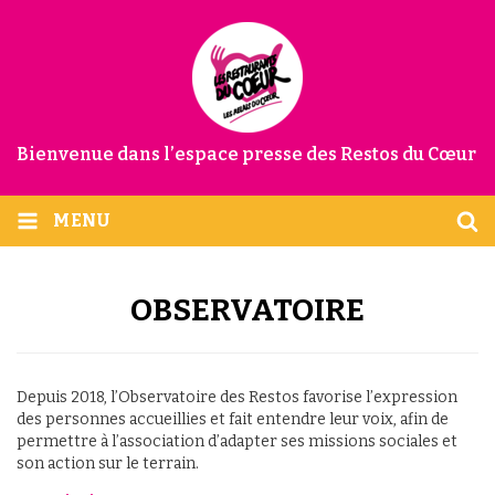
Bienvenue dans l’espace presse des Restos du Cœur
MENU
OBSERVATOIRE
Depuis 2018, l’Observatoire des Restos favorise l’expression
des personnes accueillies et fait entendre leur voix, afin de
permettre à l’association d’adapter ses missions sociales et
son action sur le terrain.