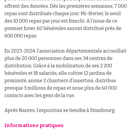
offrent des denrées. Dès les premières semaines, 7 000
repas sont distribués chaque jour. Mi-février, le seuil
des 10 000 repas par jour est franchi. A l’issue de ce
premier hiver, 60 bénévoles auront distribué près de
600 000 repas.
En 2023-2024, l’association départementale accueillait
plus de 20 000 personnes dans ses 34 centres de
distribution. Grâce à la mobilisation de ses 2 200
bénévoles et 18 salariés, elle cultive 12 jardins de
proximité, anime 2 chantiers d’insertion, distribue
presque 3 millions de repas et noue plus de 60 000
contacts avec les gens de la rue.
Après Nantes, l’exposition se tiendra à Strasbourg.
Informations pratiques