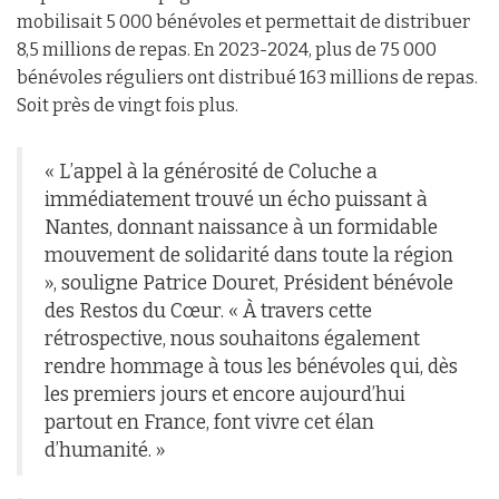
mobilisait 5 000 bénévoles et permettait de distribuer
8,5 millions de repas. En 2023-2024, plus de 75 000
bénévoles réguliers ont distribué 163 millions de repas.
Soit près de vingt fois plus.
« L’appel à la générosité de Coluche a
immédiatement trouvé un écho puissant à
Nantes, donnant naissance à un formidable
mouvement de solidarité dans toute la région
», souligne Patrice Douret, Président bénévole
des Restos du Cœur. « À travers cette
rétrospective, nous souhaitons également
rendre hommage à tous les bénévoles qui, dès
les premiers jours et encore aujourd’hui
partout en France, font vivre cet élan
d’humanité. »