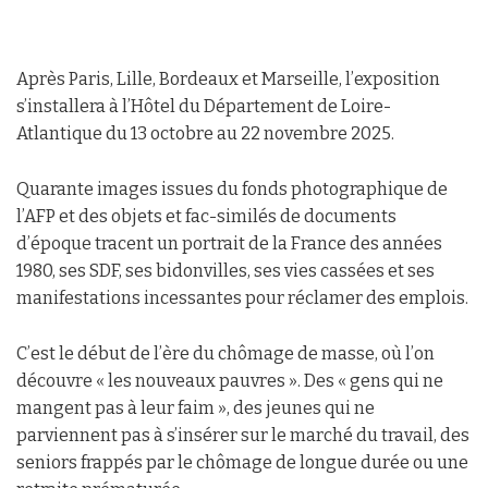
Après Paris, Lille, Bordeaux et Marseille, l’exposition
s’installera à l’Hôtel du Département de Loire-
Atlantique du 13 octobre au 22 novembre 2025.
Quarante images issues du fonds photographique de
l’AFP et des objets et fac-similés de documents
d’époque tracent un portrait de la France des années
1980, ses SDF, ses bidonvilles, ses vies cassées et ses
manifestations incessantes pour réclamer des emplois.
C’est le début de l’ère du chômage de masse, où l’on
découvre « les nouveaux pauvres ». Des « gens qui ne
mangent pas à leur faim », des jeunes qui ne
parviennent pas à s’insérer sur le marché du travail, des
seniors frappés par le chômage de longue durée ou une