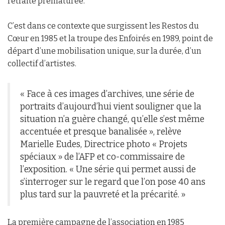
retraite prématurée.
C’est dans ce contexte que surgissent les Restos du
Cœur en 1985 et la troupe des Enfoirés en 1989, point de
départ d’une mobilisation unique, sur la durée, d’un
collectif d’artistes.
« Face à ces images d’archives, une série de
portraits d’aujourd’hui vient souligner que la
situation n’a guère changé, qu’elle s’est même
accentuée et presque banalisée », relève
Marielle Eudes, Directrice photo « Projets
spéciaux » de l’AFP et co-commissaire de
l’exposition. « Une série qui permet aussi de
s’interroger sur le regard que l’on pose 40 ans
plus tard sur la pauvreté et la précarité. »
La première campagne de l’association en 1985