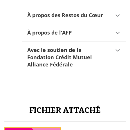
À propos des Restos du Cœur
À propos de l’AFP
Avec le soutien de la
Fondation Crédit Mutuel
Alliance Fédérale
FICHIER ATTACHÉ