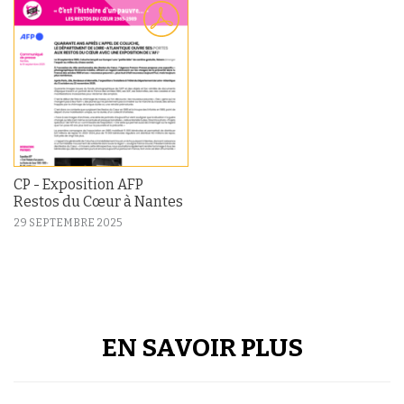
CP - Exposition AFP
Restos du Cœur à Nantes
29 SEPTEMBRE 2025
EN SAVOIR PLUS