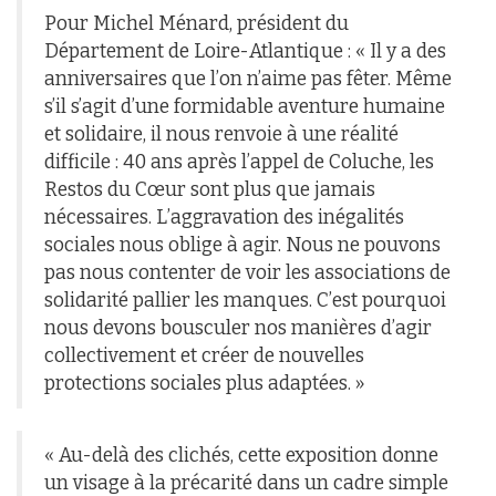
Pour Michel Ménard, président du
Département de Loire-Atlantique : « Il y a des
anniversaires que l’on n’aime pas fêter. Même
s’il s’agit d’une formidable aventure humaine
et solidaire, il nous renvoie à une réalité
difficile : 40 ans après l’appel de Coluche, les
Restos du Cœur sont plus que jamais
nécessaires. L’aggravation des inégalités
sociales nous oblige à agir. Nous ne pouvons
pas nous contenter de voir les associations de
solidarité pallier les manques. C’est pourquoi
nous devons bousculer nos manières d’agir
collectivement et créer de nouvelles
protections sociales plus adaptées. »
« Au-delà des clichés, cette exposition donne
un visage à la précarité dans un cadre simple