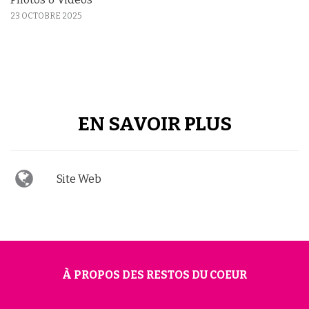
23 OCTOBRE 2025
EN SAVOIR PLUS
Site Web
À PROPOS DES RESTOS DU COEUR