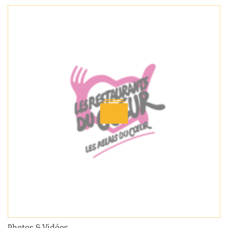
Photos & Vidéos