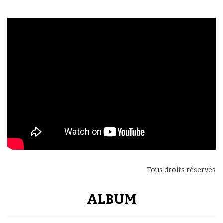
Tous droits réservés
ALBUM