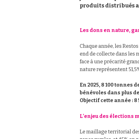
produits distribués a
Les dons en nature, ga
Chaque année, les Restos
end de collecte dans les
face à une précarité grand
nature représentent 51,5
En 2025, 8 100 tonnes d
bénévoles dans plus de
Objectif cette année : 8
L’enjeu des élections 
Le maillage territorial de