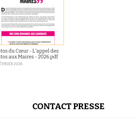
tos du Cœur - L'appel des
tos aux Maires - 2026.pdf
FÉVRIER 2026
CONTACT PRESSE