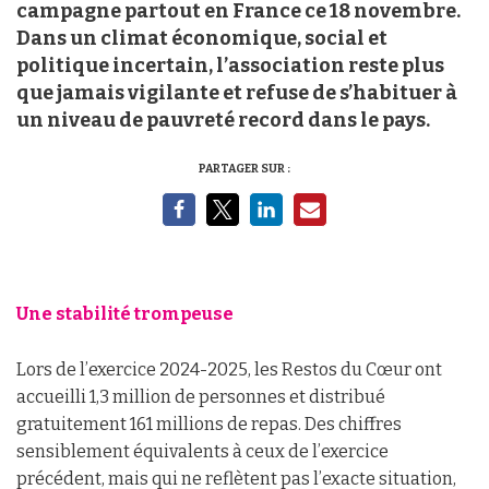
campagne partout en France ce 18 novembre.
Dans un climat économique, social et
politique incertain, l’association reste plus
que jamais vigilante et refuse de s’habituer à
un niveau de pauvreté record dans le pays.
PARTAGER SUR :
Une stabilité trompeuse
Lors de l’exercice 2024-2025, les Restos du Cœur ont
accueilli 1,3 million de personnes et distribué
gratuitement 161 millions de repas. Des chiffres
sensiblement équivalents à ceux de l’exercice
précédent, mais qui ne reflètent pas l’exacte situation,