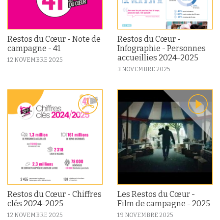
Restos du Cœur - Note de
Restos du Cœur -
campagne - 41
Infographie - Personnes
accueillies 2024-2025
12 NOVEMBRE 2025
3 NOVEMBRE 2025
Restos du Cœur - Chiffres
Les Restos du Cœur -
clés 2024-2025
Film de campagne - 2025
12 NOVEMBRE 2025
19 NOVEMBRE 2025