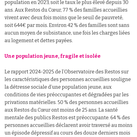
population en 2023, soit le taux le plus élevé depuis 30
ans. Aux Restos du Cœur, 77 % des familles accueillies
vivent avec deux fois moins que le seuil de pauvreté,
soit 644€ par mois. Environ 42 % des familles sont sans
aucun moyen de subsistance, une fois les charges liées
au logement et dettes payées.
Une population jeune, fragile et isolée
Le rapport 2024-2025 de l’Observatoire des Restos sur
les caractéristiques des personnes accueillies souligne
la détresse sociale d’une population jeune, aux
conditions de vies préoccupantes et dégradées par les
privations matérielles. 50 % des personnes accueillies
aux Restos du Cœur ont moins de 25 ans. La santé
mentale des publics Restos est préoccupante. 64 % des
personnes accueillies déclarent avoir traversé au moins
un épisode dépressif au cours des douze derniers mois