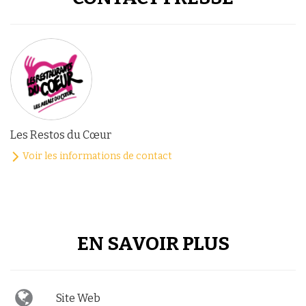
Les Restos du Cœur
Voir les informations de contact
EN SAVOIR PLUS
Site Web