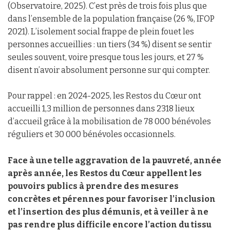
(Observatoire, 2025). C’est près de trois fois plus que
dans l’ensemble de la population française (26 %, IFOP
2021). L’isolement social frappe de plein fouet les
personnes accueillies : un tiers (34 %) disent se sentir
seules souvent, voire presque tous les jours, et 27 %
disent n’avoir absolument personne sur qui compter.
Pour rappel : en 2024-2025, les Restos du Cœur ont
accueilli 1,3 million de personnes dans 2318 lieux
d’accueil grâce à la mobilisation de 78 000 bénévoles
réguliers et 30 000 bénévoles occasionnels.
Face à une telle aggravation de la pauvreté, année
après année, les Restos du Cœur appellent les
pouvoirs publics à prendre des mesures
concrètes et pérennes pour favoriser l’inclusion
et l’insertion des plus démunis, et à veiller à ne
pas rendre plus difficile encore l’action du tissu