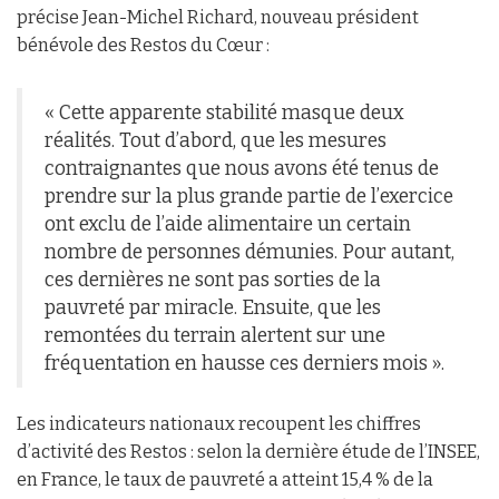
précise Jean-Michel Richard, nouveau président
bénévole des Restos du Cœur :
« Cette apparente stabilité masque deux
réalités. Tout d’abord, que les mesures
contraignantes que nous avons été tenus de
prendre sur la plus grande partie de l’exercice
ont exclu de l’aide alimentaire un certain
nombre de personnes démunies. Pour autant,
ces dernières ne sont pas sorties de la
pauvreté par miracle. Ensuite, que les
remontées du terrain alertent sur une
fréquentation en hausse ces derniers mois ».
Les indicateurs nationaux recoupent les chiffres
d’activité des Restos : selon la dernière étude de l’INSEE,
en France, le taux de pauvreté a atteint 15,4 % de la