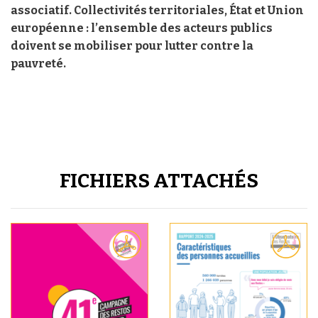
associatif. Collectivités territoriales, État et Union
européenne : l’ensemble des acteurs publics
doivent se mobiliser pour lutter contre la
pauvreté.
FICHIERS ATTACHÉS