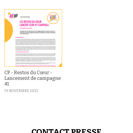
CP - Restos du Cœur -
Lancement de campagne
41
19 NOVEMBRE 2025
CONTACT PRESSE