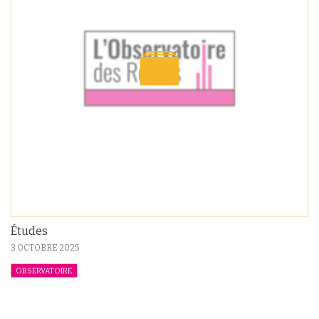
Études
3 OCTOBRE 2025
OBSERVATOIRE