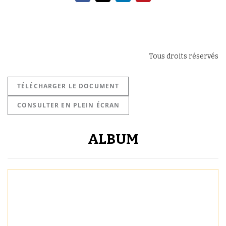
Tous droits réservés
TÉLÉCHARGER LE DOCUMENT
CONSULTER EN PLEIN ÉCRAN
ALBUM