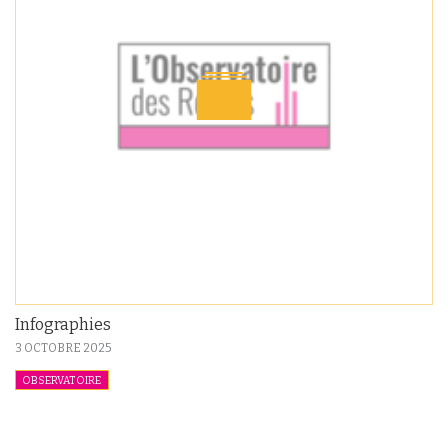
Infographies
3 OCTOBRE 2025
OBSERVATOIRE