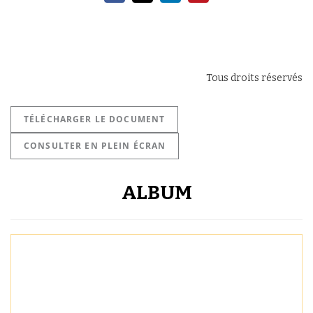
Tous droits réservés
TÉLÉCHARGER LE DOCUMENT
CONSULTER EN PLEIN ÉCRAN
ALBUM