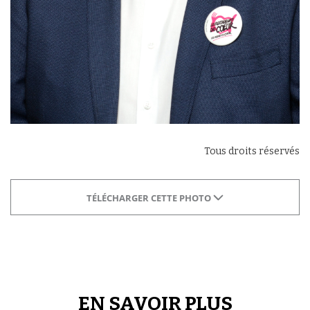
Tous droits réservés
TÉLÉCHARGER CETTE PHOTO
EN SAVOIR PLUS